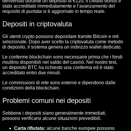
benvenuto durante un deposito di €120, il credito bonus è
stato accreditato immediatamente e l’avanzamento del
requisito di puntata si è aggiornato in tempo reale.
Depositi in criptovaluta
Gli utenti crypto possono depositare tramite Bitcoin e reti
selezionate. Dopo aver scelto la criptovaluta come metodo
di deposito, il sistema genera un indirizzo wallet dedicato.
Le conferme blockchain sono necessarie prima che i fondi
risultino disponibili nel saldo del casinò. Nel nostro test,
un deposito BTC ha richiesto una conferma ed è stato
accreditato entro due minuti.
Le commissioni di rete sono esterne e dipendono dalle
condizioni della blockchain.
Problemi comuni nei depositi
Sebbene i depositi siano generalmente immediati,
possono verificarsi alcune situazioni prevedibili.
Carta rifiutata:
alcune banche europee possono