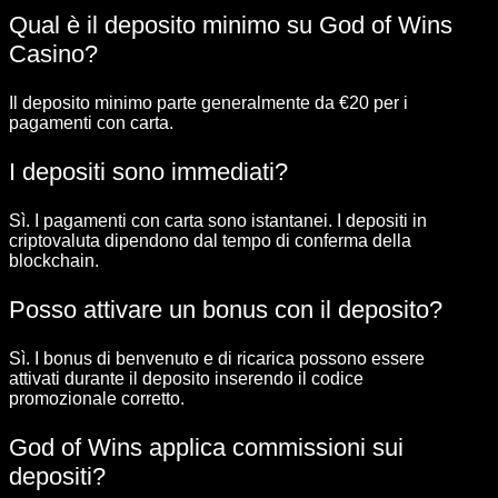
Qual è il deposito minimo su God of Wins
Casino?
Il deposito minimo parte generalmente da €20 per i
pagamenti con carta.
I depositi sono immediati?
Sì. I pagamenti con carta sono istantanei. I depositi in
criptovaluta dipendono dal tempo di conferma della
blockchain.
Posso attivare un bonus con il deposito?
Sì. I bonus di benvenuto e di ricarica possono essere
attivati durante il deposito inserendo il codice
promozionale corretto.
God of Wins applica commissioni sui
depositi?