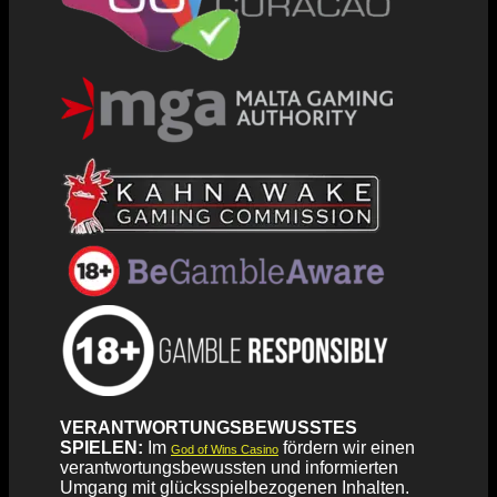
VERANTWORTUNGSBEWUSSTES
SPIELEN:
Im
fördern wir einen
God of Wins Casino
verantwortungsbewussten und informierten
Umgang mit glücksspielbezogenen Inhalten.