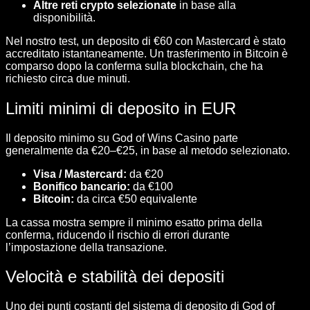
Altre reti crypto selezionate
in base alla
disponibilità.
Nel nostro test, un deposito di €60 con Mastercard è stato
accreditato istantaneamente. Un trasferimento in Bitcoin è
comparso dopo la conferma sulla blockchain, che ha
richiesto circa due minuti.
Limiti minimi di deposito in EUR
Il deposito minimo su God of Wins Casino parte
generalmente da €20–€25, in base al metodo selezionato.
Visa / Mastercard:
da €20
Bonifico bancario:
da €100
Bitcoin:
da circa €50 equivalente
La cassa mostra sempre il minimo esatto prima della
conferma, riducendo il rischio di errori durante
l’impostazione della transazione.
Velocità e stabilità dei depositi
Uno dei punti costanti del sistema di deposito di God of