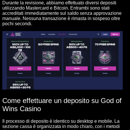
Durante la revisione, abbiamo effettuato diversi depositi
utilizzando Mastercard e Bitcoin. Entrambi sono stati
accreditati immediatamente sul saldo senza approvazione
manuale. Nessuna transazione è rimasta in sospeso oltre
pochi secondi.
Come effettuare un deposito su God of
Wins Casino
Il processo di deposito è identico su desktop e mobile. La
sezione cassa è organizzata in modo chiaro, con i metodi