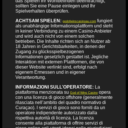
das Spielen Ihr Wohlbefinden beeinträchtigt,
sollten Sie eine Pause einlegen und Ihr
Spielverhalten überprüfen.
ACHTSAM SPIELEN:
fungiert
godofwinscasinoau.com
als unabhängige Informationsplattform und steht
in keiner Verbindung zu einem Casino-Anbieter
und wird auch nicht von einem solchen
betrieben. Die Inhalte richten sich an Nutzer ab
18 Jahren in Gerichtsbarkeiten, in denen der
Zugang zu glücksspielbezogenen
Informationen gesetzlich gestattet ist. Jegliche
Interaktion mit externen Plattformen, die von
dieser Website verlinkt sind, erfolgt nach
eigenem Ermessen und in eigener
Verantwortung.
INFORMAZIONI SULL’OPERATORE:
La
piattaforma menzionata su
opera
God of Wins Casino
con una licenza di gioco offshore (generalmente
rilasciata nell’ambito del quadro normativo di
Curaçao). I servizi di gioco sono forniti da un
operatore indipendente autorizzato dalla
rispettiva autorità di licenza. La licenza
consente alla piattaforma di offrire servizi di