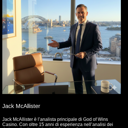
Jack McAllister
Jack McAllister è l’analista principale di God of Wins
Casino. Con oltre 15 anni di esperienza nell’analisi dei