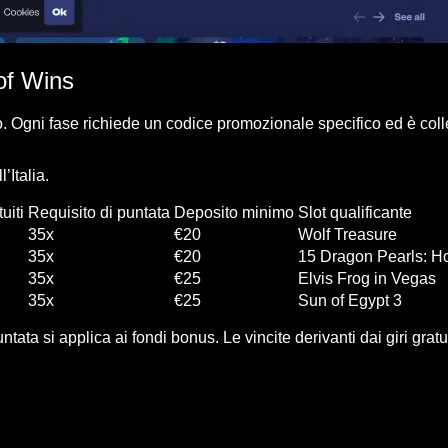
of Wins
to. Ogni fase richiede un codice promozionale specifico ed è col
’Italia.
tuiti
Requisito di puntata
Deposito minimo
Slot qualificante
35x
€20
Wolf Treasure
35x
€20
15 Dragon Pearls: H
35x
€25
Elvis Frog in Vegas
35x
€25
Sun of Egypt 3
ntata si applica ai fondi bonus. Le vincite derivanti dai giri grat