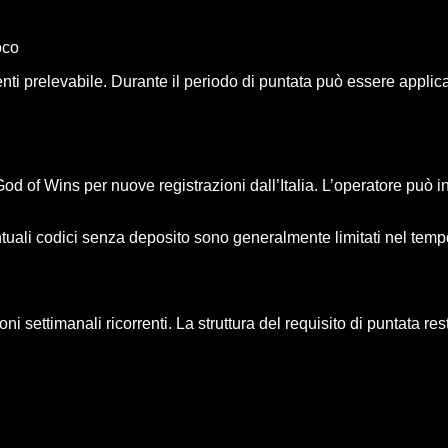
oco
i prelevabile. Durante il periodo di puntata può essere applica
od of Wins per nuove registrazioni dall’Italia. L’operatore può
.
tuali codici senza deposito sono generalmente limitati nel temp
 settimanali ricorrenti. La struttura del requisito di puntata re