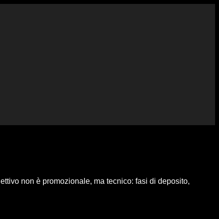
iettivo non è promozionale, ma tecnico: fasi di deposito,