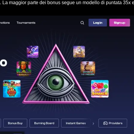
ro. La maggior parte dei bonus segue un modello di puntata 35x 