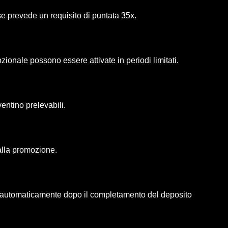
ase prevede un requisito di puntata 35x.
onale possono essere attivate in periodi limitati.
entino prelevabili.
 alla promozione.
to automaticamente dopo il completamento del deposito