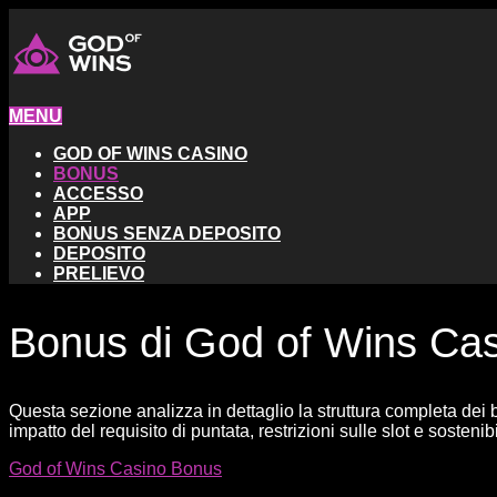
MENU
GOD OF WINS CASINO
BONUS
ACCESSO
APP
BONUS SENZA DEPOSITO
DEPOSITO
PRELIEVO
Bonus di God of Wins Ca
Questa sezione analizza in dettaglio la struttura completa dei b
impatto del requisito di puntata, restrizioni sulle slot e sostenib
God of Wins Casino Bonus