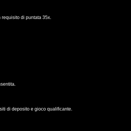
requisito di puntata 35x.
sentita.
ti di deposito e gioco qualificante.