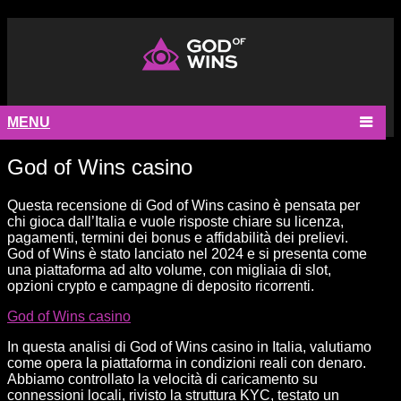
MENU
God of Wins casino
Questa recensione di God of Wins casino è pensata per
chi gioca dall’Italia e vuole risposte chiare su licenza,
pagamenti, termini dei bonus e affidabilità dei prelievi.
God of Wins è stato lanciato nel 2024 e si presenta come
una piattaforma ad alto volume, con migliaia di slot,
opzioni crypto e campagne di deposito ricorrenti.
God of Wins casino
In questa analisi di God of Wins casino in Italia, valutiamo
come opera la piattaforma in condizioni reali con denaro.
Abbiamo controllato la velocità di caricamento su
connessioni locali, rivisto la struttura KYC, testato un