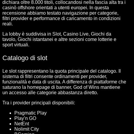
dichiara oltre 8.000 titoli, collocandosi nella fascia alta tra i
casinò offshore orientati a utenti europei. In questa
recensione abbiamo testato navigazione per categorie,
filtri provider e performance di caricamento in condizioni
reali.
La lobby è suddivisa in Slot, Casino Live, Giochi da
tavolo, Giochi istantanei e altre sezioni come lotterie e
sport virtuali.
Catalogo di slot
Le slot rappresentano la quota principale del catalogo. Il
sistema di filtri consente ordinamenti per provider,
funzionalità e data di uscita. A differenza di piattaforme che
saturano la homepage di banner, God of Wins mantiene
un accesso alle categorie abbastanza diretto.
Tra i provider principali disponibili:
Pragmatic Play
Play’n GO
NetEnt
Nolimit City