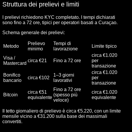
Struttura dei prelievi e limiti
I prelievi richiedono KYC completato. I tempi dichiarati
sono fino a 72 ore, tipici per operatori basati a Curaçao.
Schema generale dei prelievi:
Prelievo
Tempi di
Metodo
Limite tipico
minimo
lavorazione
circa €1.020
Visa /
circa €21
Fino a 72 ore
per
Mastercard
transazione
circa €1.020
Bonifico
1–3 giorni
circa €102
per
bancario
lavorativi
transazione
Fino a 72 ore
circa €51
circa €1.020
Bitcoin
(spesso più
equivalente
equivalente
veloce)
Il tetto giornaliero di prelievo è circa €5.220, con un limite
mensile vicino a €31.200 sulla base dei massimali
convertiti.