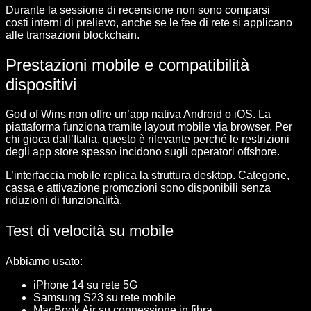
Durante la sessione di recensione non sono comparsi
costi interni di prelievo, anche se le fee di rete si applicano
alle transazioni blockchain.
Prestazioni mobile e compatibilità
dispositivi
God of Wins non offre un’app nativa Android o iOS. La
piattaforma funziona tramite layout mobile via browser. Per
chi gioca dall’Italia, questo è rilevante perché le restrizioni
degli app store spesso incidono sugli operatori offshore.
L’interfaccia mobile replica la struttura desktop. Categorie,
cassa e attivazione promozioni sono disponibili senza
riduzioni di funzionalità.
Test di velocità su mobile
Abbiamo usato:
iPhone 14 su rete 5G
Samsung S23 su rete mobile
MacBook Air su connessione in fibra