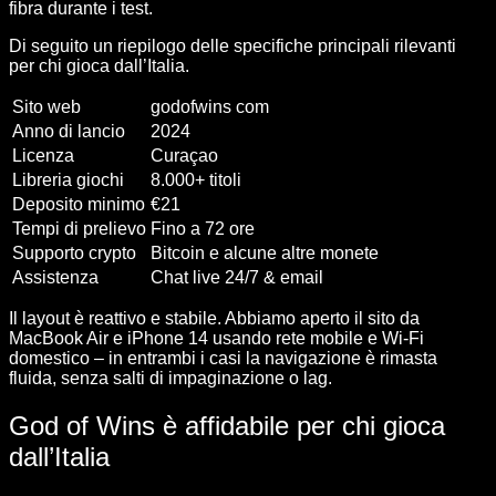
fibra durante i test.
Di seguito un riepilogo delle specifiche principali rilevanti
per chi gioca dall’Italia.
Sito web
godofwins com
Anno di lancio
2024
Licenza
Curaçao
Libreria giochi
8.000+ titoli
Deposito minimo
€21
Tempi di prelievo
Fino a 72 ore
Supporto crypto
Bitcoin e alcune altre monete
Assistenza
Chat live 24/7 & email
Il layout è reattivo e stabile. Abbiamo aperto il sito da
MacBook Air e iPhone 14 usando rete mobile e Wi-Fi
domestico – in entrambi i casi la navigazione è rimasta
fluida, senza salti di impaginazione o lag.
God of Wins è affidabile per chi gioca
dall’Italia