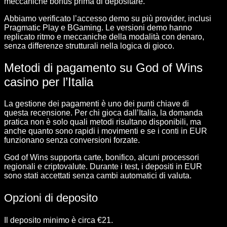
meccaniche bonus prima di depositare.
Abbiamo verificato l’accesso demo su più provider, inclusi
Pragmatic Play e BGaming. Le versioni demo hanno
replicato ritmo e meccaniche della modalità con denaro,
senza differenze strutturali nella logica di gioco.
Metodi di pagamento su God of Wins
casino per l’Italia
La gestione dei pagamenti è uno dei punti chiave di
questa recensione. Per chi gioca dall’Italia, la domanda
pratica non è solo quali metodi risultano disponibili, ma
anche quanto sono rapidi i movimenti e se i conti in EUR
funzionano senza conversioni forzate.
God of Wins supporta carte, bonifico, alcuni processori
regionali e criptovalute. Durante i test, i depositi in EUR
sono stati accettati senza cambi automatici di valuta.
Opzioni di deposito
Il deposito minimo è circa €21.