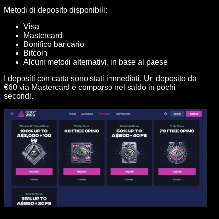
Metodi di deposito disponibili:
Visa
Mastercard
Bonifico bancario
Bitcoin
Alcuni metodi alternativi, in base al paese
I depositi con carta sono stati immediati. Un deposito da
€60 via Mastercard è comparso nel saldo in pochi
secondi.