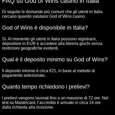
FAQ su God of Wins casino in Italia
Di seguito le domande più comuni che gli utenti in Italia
cercano quando valutano God of Wins casino.
God of Wins è disponibile in Italia?
Sì. Al momento gli utenti in Italia possono registrarsi,
depositare in EUR e accedere alla libreria giochi senza
restrizioni geografiche evidenti.
Qual è il deposito minimo su God of Wins?
Il deposito minimo è circa €21, in base al metodo di
pagamento selezionato.
Quanto tempo richiedono i prelievi?
I prelievi vengono lavorati fino a un massimo di 72 ore. Nel
test su Mastercard, l’accredito è arrivato in circa 14 ore
dalla richiesta alla ricezione.