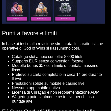
Punti a favore e limiti
In base ai test e alla revisione strutturata, le caratteristiche
operative di God of Wins si riassumono così.
Catalogo slot ampio con oltre 8.000 titoli
Supporto EUR senza conversioni forzate
Modello bonus 35x con limite di puntata massimo
fisso
Prelievo su carta completato in circa 14 ore durante
il test
Prestazioni solide su mobile e casino live
Nessuna app mobile nativa
Licenza di Curaçao e non regolamentazione ADM
Wagering potenzialmente restrittivo per chi usa
puntate alte