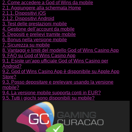
2.
Come accedere a God of Wins da mobile
2.1.
Aggiungere alla schermata Home
2.1.1.
Dispositivi iOS
2.1.2.
Dispositivi Android
3.
Test delle prestazioni mobile
4.
Gestione dell’account da mobile
5.
Depositi e prelievi tramite mobile
6.
Bonus nella versione mobile
7.
Sicurezza su mobile
8.
Vantaggi e limiti del modello God of Wins Casino App
9.
FAQ su God of Wins Casino App
9.1.
Esiste un’app ufficiale God of Wins Casino per
Android?
9.2.
God of Wins Casino App è disponibile su Apple App
Store?
9.3.
Posso depositare e prelevare usando la versione
mobile?
9.4.
La versione mobile supporta conti in EUR?
9.5.
Tutti i giochi sono disponibili su mobile?