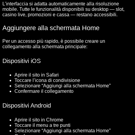
L’interfaccia si adatta automaticamente alla risoluzione
mobile. Tutte le funzionalità disponibili su desktop — slot,
casino live, promozioni e cassa — restano accessibili.
Aggiungere alla schermata Home
Per un accesso più rapido, è possibile creare un
collegamento alla schermata principale:
Dispositivi iOS
Aprire il sito in Safari
Toccare l’icona di condivisione
Selezionare “Aggiungi alla schermata Home”
Confermare il collegamento
Dispositivi Android
Aprire il sito in Chrome
Toccare il menu a tre punti
Selezionare “Aggiungi alla schermata Home”