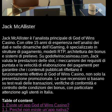
Jack McAllister
Jack McAllister è l’analista principale di God of Wins
Casino. Con oltre 15 anni di esperienza nell’analisi dei
dati e nelle dinamiche dell’iGaming, è specializzato in
strutture di pagamento, modelli RTP, architettura dei bonus
e sistemi di prelievo. Su godofwinscasinoau.com, Jack
valuta le prestazioni delle slot, i meccanismi dei requisiti di
puntata e la velocità di elaborazione dei pagamenti per
garantire che i contenuti pubblicati riflettano il
funzionamento effettivo di God of Wins Casino, non solo la
presentazione promozionale. Le sue recensioni si basano
su test reali delle transazioni, verifiche di conformità e
controllo delle condizioni dei bonus, con particolare
attenzione agli utenti in Italia.
Table of content
1.
Esiste un’app God of Wins Casino?
1.1.
Perché non esiste un’app nativa?