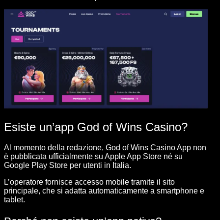
Esiste un’app God of Wins Casino?
Al momento della redazione, God of Wins Casino App non
è pubblicata ufficialmente su Apple App Store né su
Google Play Store per utenti in Italia.
L’operatore fornisce accesso mobile tramite il sito
principale, che si adatta automaticamente a smartphone e
tablet.