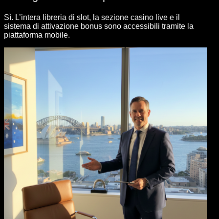
Sì. L’intera libreria di slot, la sezione casino live e il
sistema di attivazione bonus sono accessibili tramite la
piattaforma mobile.