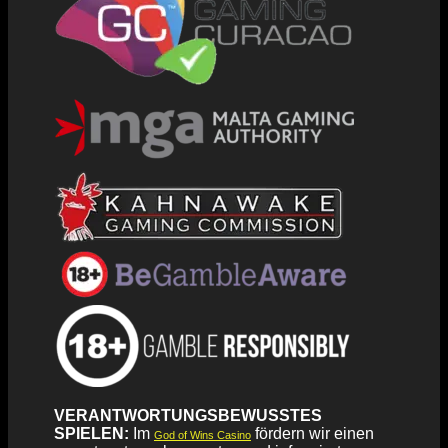
VERANTWORTUNGSBEWUSSTES
SPIELEN:
Im
fördern wir einen
God of Wins Casino