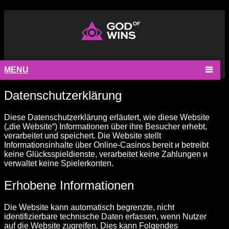
MENU
Datenschutzerklärung
Diese Datenschutzerklärung erläutert, wie diese Website
(„die Website“) Informationen über ihre Besucher erhebt,
verarbeitet und speichert. Die Website stellt
Informationsinhalte über Online-Casinos bereit и betreibt
keine Glücksspieldienste, verarbeitet keine Zahlungen и
verwaltet keine Spielerkonten.
Erhobene Informationen
Die Website kann automatisch begrenzte, nicht
identifizierbare technische Daten erfassen, wenn Nutzer
auf die Website zugreifen. Dies kann Folgendes