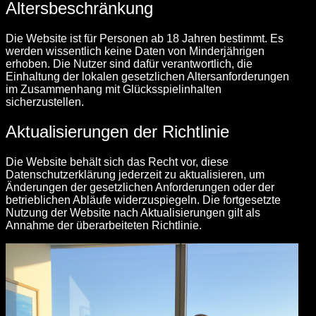
Altersbeschränkung
Die Website ist für Personen ab 18 Jahren bestimmt. Es
werden wissentlich keine Daten von Minderjährigen
erhoben. Die Nutzer sind dafür verantwortlich, die
Einhaltung der lokalen gesetzlichen Altersanforderungen
im Zusammenhang mit Glücksspielinhalten
sicherzustellen.
Aktualisierungen der Richtlinie
Die Website behält sich das Recht vor, diese
Datenschutzerklärung jederzeit zu aktualisieren, um
Änderungen der gesetzlichen Anforderungen oder der
betrieblichen Abläufe widerzuspiegeln. Die fortgesetzte
Nutzung der Website nach Aktualisierungen gilt als
Annahme der überarbeiteten Richtlinie.