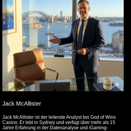
Jack McAllister
Jack McAllister ist der leitende Analyst bei God of Wins
Casino. Er lebt in Sydney und verfügt über mehr als 15
Jahre Erfahrung in der Datenanalyse und iGaming-