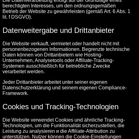
Die Datenverarbeitung erfolgt auf der Grundlage eines
berechtigten Interesses, um den ordnungsgemäßen
Betrieb der Website zu gewährleisten (gemäß Art. 6 Abs. 1
lit. f DSGVO).
Datenweitergabe und Drittanbieter
Die Website verkauft, vermietet oder handelt nicht mit
personenbezogenen Informationen. Begrenzte technische
Daten können von Drittanbietern wie Hosting-
Unternehmen, Analysetools oder Affiliate-Tracking-
Systemen ausschließlich für betriebliche Zwecke
verarbeitet werden.
Jeder Drittanbieter arbeitet unter seiner eigenen
Datenschutzerklärung und seinem eigenen Compliance-
Framework.
Cookies und Tracking-Technologien
Die Website verwendet Cookies und ähnliche Tracking-
Technologien, um die Funktionalität sicherzustellen, die
Leistung zu analysieren и die Affiliate-Attribution zu
unterstützen. Nutzer können die Cookie-Einstellungen