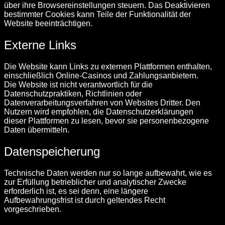
über ihre Browsereinstellungen steuern. Das Deaktivieren
bestimmter Cookies kann Teile der Funktionalität der
Website beeinträchtigen.
Externe Links
Die Website kann Links zu externen Plattformen enthalten,
einschließlich Online-Casinos und Zahlungsanbietern.
Die Website ist nicht verantwortlich für die
Datenschutzpraktiken, Richtlinien oder
Datenverarbeitungsverfahren von Websites Dritter. Den
Nutzern wird empfohlen, die Datenschutzerklärungen
dieser Plattformen zu lesen, bevor sie personenbezogene
Daten übermitteln.
Datenspeicherung
Technische Daten werden nur so lange aufbewahrt, wie es
zur Erfüllung betrieblicher und analytischer Zwecke
erforderlich ist, es sei denn, eine längere
Aufbewahrungsfrist ist durch geltendes Recht
vorgeschrieben.