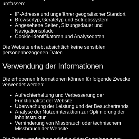
umfassen:
IP-Adresse und ungefährer geografischer Standort
Browsertyp, Gerätetyp und Betriebssystem
Angesehene Seiten, Sitzungsdauer und
Navigationspfade
Cookie-Identifikatoren und Analysedaten
Die Website erhebt absichtlich keine sensiblen
personenbezogenen Daten.
Verwendung der Informationen
Die erhobenen Informationen können für folgende Zwecke
verwendet werden:
Aufrechterhaltung und Verbesserung der
Funktionalität der Website
Überwachung der Leistung und der Besuchertrends
Analyse der Nutzerinteraktion zur Optimierung der
Inhaltsstruktur
Verhinderung von Missbrauch oder technischem
Missbrauch der Website