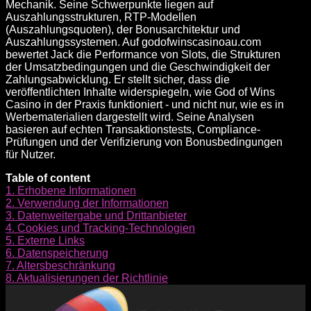
Mechanik. Seine Schwerpunkte liegen auf
Auszahlungsstrukturen, RTP-Modellen
(Auszahlungsquoten), der Bonusarchitektur und
Auszahlungssystemen. Auf godofwinscasinoau.com
bewertet Jack die Performance von Slots, die Strukturen
der Umsatzbedingungen und die Geschwindigkeit der
Zahlungsabwicklung. Er stellt sicher, dass die
veröffentlichten Inhalte widerspiegeln, wie God of Wins
Casino in der Praxis funktioniert - und nicht nur, wie es in
Werbematerialien dargestellt wird. Seine Analysen
basieren auf echten Transaktionstests, Compliance-
Prüfungen und der Verifizierung von Bonusbedingungen
für Nutzer.
Table of content
1.
Erhobene Informationen
2.
Verwendung der Informationen
3.
Datenweitergabe und Drittanbieter
4.
Cookies und Tracking-Technologien
5.
Externe Links
6.
Datenspeicherung
7.
Altersbeschränkung
8.
Aktualisierungen der Richtlinie