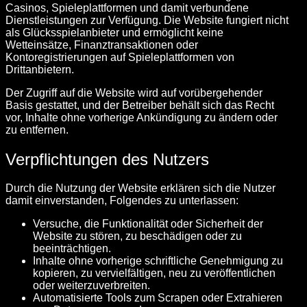
Casinos, Spieleplattformen und damit verbundene
Dienstleistungen zur Verfügung. Die Website fungiert nicht
als Glücksspielanbieter und ermöglicht keine
Wetteinsätze, Finanztransaktionen oder
Kontoregistrierungen auf Spieleplattformen von
Drittanbietern.
Der Zugriff auf die Website wird auf vorübergehender
Basis gestattet, und der Betreiber behält sich das Recht
vor, Inhalte ohne vorherige Ankündigung zu ändern oder
zu entfernen.
Verpflichtungen des Nutzers
Durch die Nutzung der Website erklären sich die Nutzer
damit einverstanden, Folgendes zu unterlassen:
Versuche, die Funktionalität oder Sicherheit der
Website zu stören, zu beschädigen oder zu
beeinträchtigen.
Inhalte ohne vorherige schriftliche Genehmigung zu
kopieren, zu vervielfältigen, neu zu veröffentlichen
oder weiterzuverbreiten.
Automatisierte Tools zum Scrapen oder Extrahieren