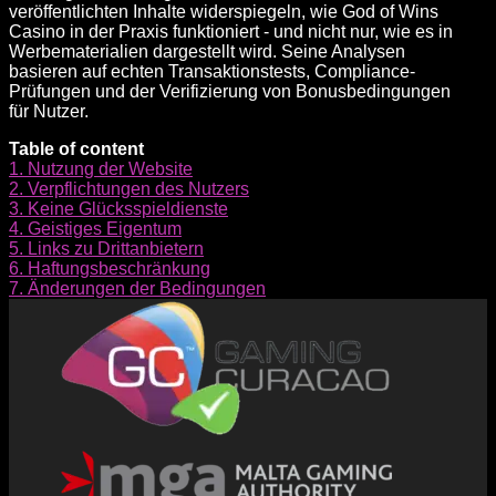
veröffentlichten Inhalte widerspiegeln, wie God of Wins
Casino in der Praxis funktioniert - und nicht nur, wie es in
Werbematerialien dargestellt wird. Seine Analysen
basieren auf echten Transaktionstests, Compliance-
Prüfungen und der Verifizierung von Bonusbedingungen
für Nutzer.
Table of content
1.
Nutzung der Website
2.
Verpflichtungen des Nutzers
3.
Keine Glücksspieldienste
4.
Geistiges Eigentum
5.
Links zu Drittanbietern
6.
Haftungsbeschränkung
7.
Änderungen der Bedingungen