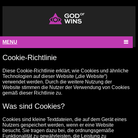
MENU
Cookie-Richtlinie
Diese Cookie-Richtlinie erklärt, wie Cookies und ähnliche
Technologien auf dieser Website („die Website“)
verwendet werden. Durch die weitere Nutzung der
Website stimmen die Nutzer der Verwendung von Cookies
gemäß dieser Richtlinie zu.
Was sind Cookies?
Cookies sind kleine Textdateien, die auf dem Gerät eines
Nutzers gespeichert werden, wenn er eine Website
besucht. Sie tragen dazu bei, die ordnungsgemäße
Funktionalität zu gewährleisten, die Leistung zu