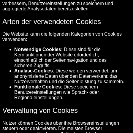
verbessern, Benutzereinstellungen zu speichern und
aggregierte Analysedaten bereitzustellen.
Arten der verwendeten Cookies
Die Website kann die folgenden Kategorien von Cookies
verwenden:
Notwendige Cookies:
Diese sind für die
Kernfunktionen der Website erforderlich,
einschließlich der Seitennavigation und des
sicheren Zugriffs.
Analyse-Cookies:
Diese werden verwendet, um
anonymisierte Daten über den Datenverkehr, das
Nutzerverhalten und die Seitenleistung zu sammeln.
Funktionale Cookies:
Diese speichern
Benutzereinstellungen wie Sprach- oder
Regionaleinstellungen.
Verwaltung von Cookies
Nutzer können Cookies über ihre Browsereinstellungen
steuern oder deaktivieren. Die meisten Browser