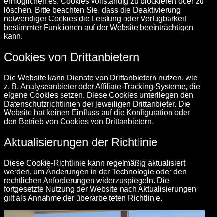
ermöglichen es, Cookies vollständig zu blockieren oder zu
löschen. Bitte beachten Sie, dass die Deaktivierung
notwendiger Cookies die Leistung oder Verfügbarkeit
bestimmter Funktionen auf der Website beeinträchtigen
kann.
Cookies von Drittanbietern
Die Website kann Dienste von Drittanbietern nutzen, wie
z. B. Analyseanbieter oder Affiliate-Tracking-Systeme, die
eigene Cookies setzen. Diese Cookies unterliegen den
Datenschutzrichtlinien der jeweiligen Drittanbieter. Die
Website hat keinen Einfluss auf die Konfiguration oder
den Betrieb von Cookies von Drittanbietern.
Aktualisierungen der Richtlinie
Diese Cookie-Richtlinie kann regelmäßig aktualisiert
werden, um Änderungen in der Technologie oder den
rechtlichen Anforderungen widerzuspiegeln. Die
fortgesetzte Nutzung der Website nach Aktualisierungen
gilt als Annahme der überarbeiteten Richtlinie.